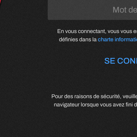
En vous connectant, vous vous en
définies dans la
charte informat
SE CON
Pour des raisons de sécurité, veuil
navigateur lorsque vous avez fini d